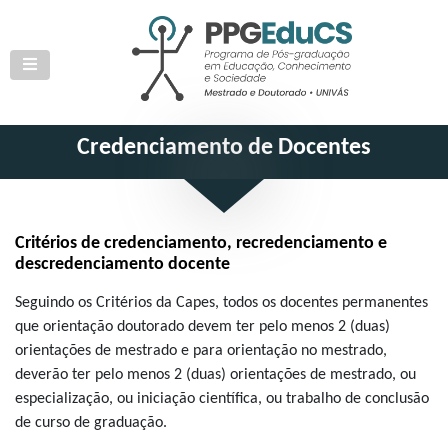
Credenciamento de Docentes
Critérios de credenciamento, recredenciamento e
descredenciamento docente
Seguindo os Critérios da Capes, todos os docentes permanentes
que orientação doutorado devem ter pelo menos 2 (duas)
orientações de mestrado e para orientação no mestrado,
deverão ter pelo menos 2 (duas) orientações de mestrado, ou
especialização, ou iniciação científica, ou trabalho de conclusão
de curso de graduação.