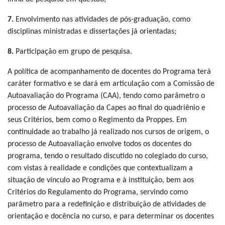
7.
Envolvimento nas atividades de pós-graduação, como
disciplinas ministradas e dissertações já orientadas;
8.
Participação em grupo de pesquisa.
A política de acompanhamento de docentes do Programa terá
caráter formativo e se dará em articulação com a Comissão de
Autoavaliação do Programa (CAA), tendo como parâmetro o
processo de Autoavaliação da Capes ao final do quadriênio e
seus Critérios, bem como o Regimento da Proppes. Em
continuidade ao trabalho já realizado nos cursos de origem, o
processo de Autoavaliação envolve todos os docentes do
programa, tendo o resultado discutido no colegiado do curso,
com vistas à realidade e condições que contextualizam a
situação de vínculo ao Programa e à instituição, bem aos
Critérios do Regulamento do Programa, servindo como
parâmetro para a redefinição e distribuição de atividades de
orientação e docência no curso, e para determinar os docentes